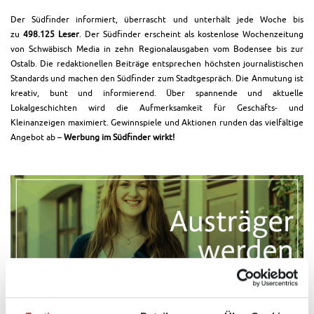
Der Südfinder informiert, überrascht und unterhält jede Woche bis
zu
498.125 Leser
. Der Südfinder erscheint als kostenlose Wochenzeitung
von Schwäbisch Media in zehn Regionalausgaben vom Bodensee bis zur
Ostalb. Die redaktionellen Beiträge entsprechen höchsten journalistischen
Standards und machen den Südfinder zum Stadtgespräch. Die Anmutung ist
kreativ, bunt und informierend. Über spannende und aktuelle
Lokalgeschichten wird die Aufmerksamkeit für Geschäfts- und
Kleinanzeigen maximiert. Gewinnspiele und Aktionen runden das vielfältige
Angebot ab –
Werbung im Südfinder wirkt!