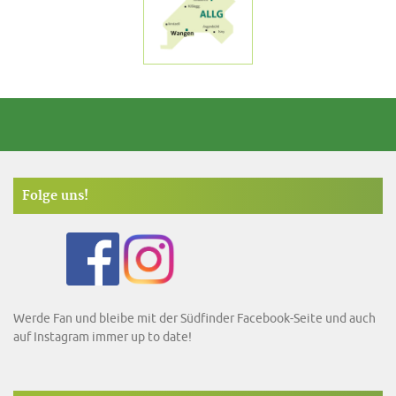
Folge uns!
Werde Fan und bleibe mit der Südfinder Facebook-Seite und auch
auf Instagram immer up to date!