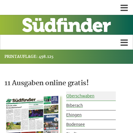
PRINTAUFLAGE: 498.125
11 Ausgaben online gratis!
Oberschwaben
Biberach
Ehingen
Bodensee