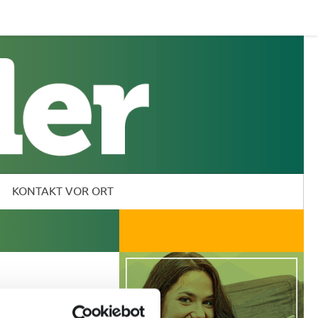
KONTAKT VOR ORT