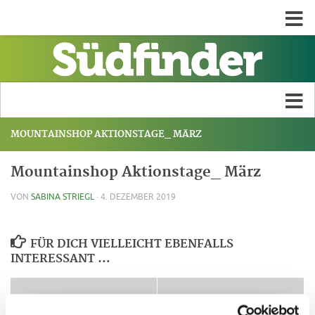
MOUNTAINSHOP AKTIONSTAGE_ MÄRZ
Mountainshop Aktionstage_ März
VON
SABINA STRIEGL
·
4. DEZEMBER 2019
FÜR DICH VIELLEICHT EBENFALLS
INTERESSANT …