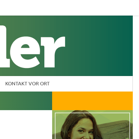
KONTAKT VOR ORT