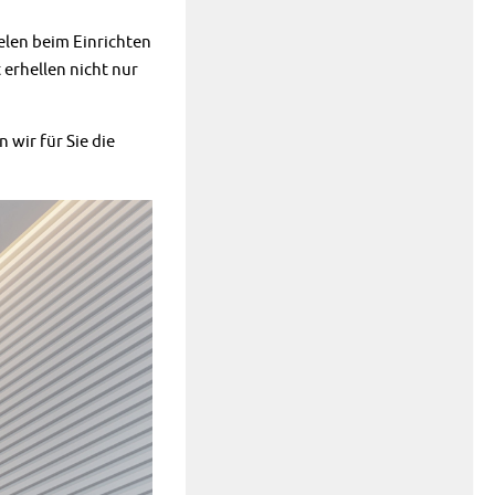
elen beim Einrichten
erhellen nicht nur
wir für Sie die