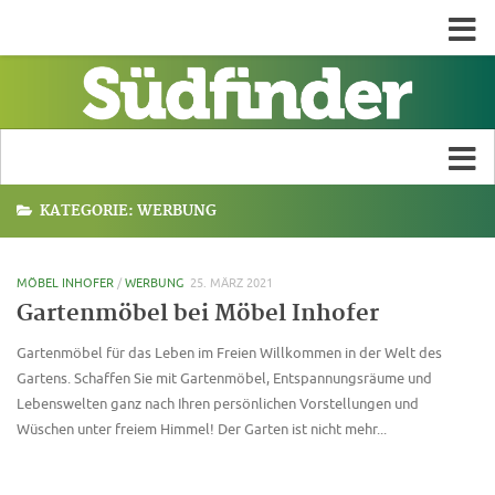
KATEGORIE:
WERBUNG
MÖBEL INHOFER
/
WERBUNG
25. MÄRZ 2021
Gartenmöbel bei Möbel Inhofer
Gartenmöbel für das Leben im Freien Willkommen in der Welt des
Gartens. Schaffen Sie mit Gartenmöbel, Entspannungsräume und
Lebenswelten ganz nach Ihren persönlichen Vorstellungen und
Wüschen unter freiem Himmel! Der Garten ist nicht mehr...