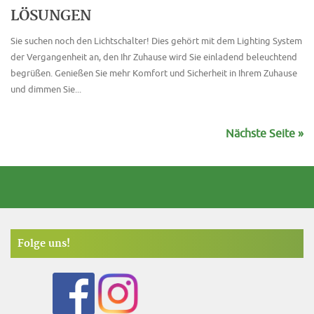
LÖSUNGEN
Sie suchen noch den Lichtschalter! Dies gehört mit dem Lighting System
der Vergangenheit an, den Ihr Zuhause wird Sie einladend beleuchtend
begrüßen. Genießen Sie mehr Komfort und Sicherheit in Ihrem Zuhause
und dimmen Sie...
Nächste Seite »
Folge uns!