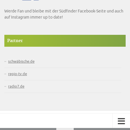
Werde Fan und bleibe mit der Südfinder Facebook-Seite und auch
auf Instagram immer up to date!
Partner
schwäbische.de
regio-tv.de
radio7.de