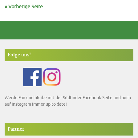
« Vorherige Seite
Folge uns!
Werde Fan und bleibe mit der Südfinder Facebook-Seite und auch
auf Instagram immer up to date!
Partner