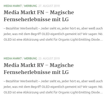
MEDIA MARKT
/
WERBUNG
27. AUGUST 2019
Media Markt FN – Magische
Fernseherlebnisse mit LG
– Bezahlter Werbeinhalt – Jeder sieht es, jeder hört es, aber weiß auch
jeder, was mit dem Begriff OLED eigentlich gemeint ist? Wir sagen: Nö.
OLED ist eine Abkürzung und steht für Organic-Light-Emitting Diode....
MEDIA MARKT
/
WERBUNG
23. AUGUST 2019
Media Markt RV – Magische
Fernseherlebnisse mit LG
– Bezahlter Werbeinhalt – Jeder sieht es, jeder hört es, aber weiß auch
jeder, was mit dem Begriff OLED eigentlich gemeint ist? Wir sagen: Nö.
OLED ist eine Abkürzung und steht für Organic-Light-Emitting Diode....