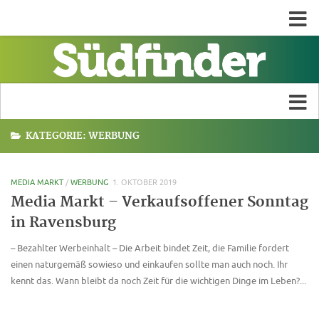
KATEGORIE:
WERBUNG
MEDIA MARKT
/
WERBUNG
1. OKTOBER 2019
Media Markt – Verkaufsoffener Sonntag
in Ravensburg
– Bezahlter Werbeinhalt – Die Arbeit bindet Zeit, die Familie fordert
einen naturgemäß sowieso und einkaufen sollte man auch noch. Ihr
kennt das. Wann bleibt da noch Zeit für die wichtigen Dinge im Leben?...