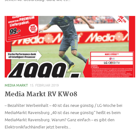
MEDIA MARKT
15. FEBRUAR 2019
Media Markt RV KW08
– Bezahlter Werbeinhalt – 40 ist das neue günstig / LG-Woche bei
MediaMarkt Ravensburg „40 ist das neue günstig“ heißt es beim
MediaMarkt Ravensburg. Warum? Ganz einfach – es gibt den
Elektronikfachhändler jetzt bereits...