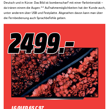
Deutsch und in Kürze: Das Bild ist bombenscharf mit einer Farbintensität –
da tränen einem die Augen.^^ Aufnahmemöglichkeiten hat der Kunde auch,
unter anderem über USB und Festplatte. Abgesehen davon kann man über
die Fernbedienung auch Sprachbefehle geben.