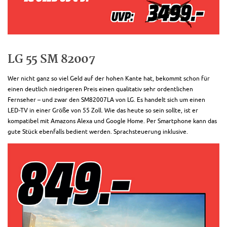
LG 55 SM 82007
Wer nicht ganz so viel Geld auf der hohen Kante hat, bekommt schon für
einen deutlich niedrigeren Preis einen qualitativ sehr ordentlichen
Fernseher – und zwar den SM82007LA von LG. Es handelt sich um einen
LED-TV in einer Größe von 55 Zoll. Wie das heute so sein sollte, ist er
kompatibel mit Amazons Alexa und Google Home. Per Smartphone kann das
gute Stück ebenfalls bedient werden. Sprachsteuerung inklusive.