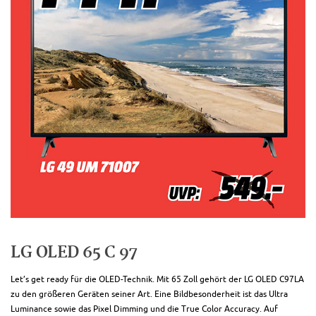
LG OLED 65 C 97
Let’s get ready für die OLED-Technik. Mit 65 Zoll gehört der LG OLED C97LA
zu den größeren Geräten seiner Art. Eine Bildbesonderheit ist das Ultra
Luminance sowie das Pixel Dimming und die True Color Accuracy. Auf