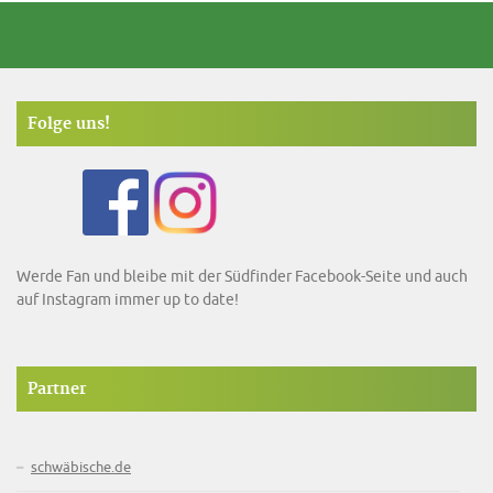
Folge uns!
Werde Fan und bleibe mit der Südfinder Facebook-Seite und auch
auf Instagram immer up to date!
Partner
schwäbische.de