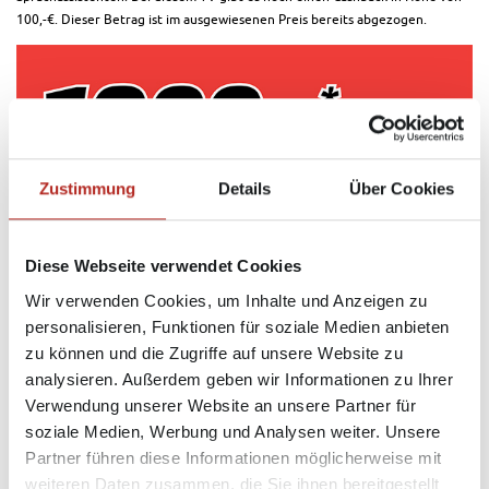
100,-€. Dieser Betrag ist im ausgewiesenen Preis bereits abgezogen.
Zustimmung
Details
Über Cookies
Diese Webseite verwendet Cookies
Wir verwenden Cookies, um Inhalte und Anzeigen zu
personalisieren, Funktionen für soziale Medien anbieten
zu können und die Zugriffe auf unsere Website zu
analysieren. Außerdem geben wir Informationen zu Ihrer
Verwendung unserer Website an unsere Partner für
soziale Medien, Werbung und Analysen weiter. Unsere
Partner führen diese Informationen möglicherweise mit
weiteren Daten zusammen, die Sie ihnen bereitgestellt