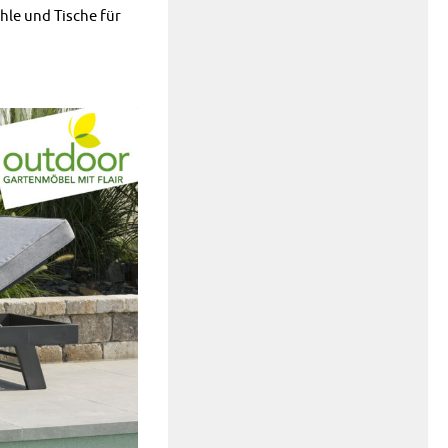
ühle und Tische für