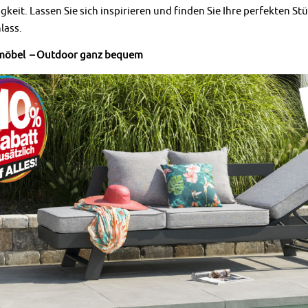
gkeit. Lassen Sie sich inspirieren und finden Sie Ihre perfekten St
lass.
öbel – Outdoor ganz bequem