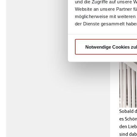
und die Zugriffe auf unsere 
Website an unsere Partner fü
möglicherweise mit weiteren
der Dienste gesammelt habe
Notwendige Cookies zu
Sobald d
es Schön
den Lieb
sind dab