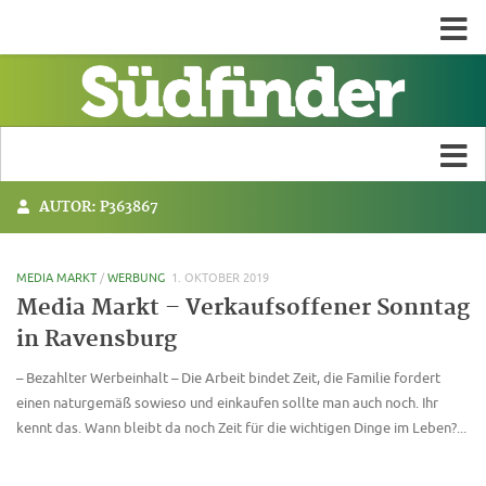
AUTOR:
P363867
MEDIA MARKT
/
WERBUNG
1. OKTOBER 2019
Media Markt – Verkaufsoffener Sonntag
in Ravensburg
– Bezahlter Werbeinhalt – Die Arbeit bindet Zeit, die Familie fordert
einen naturgemäß sowieso und einkaufen sollte man auch noch. Ihr
kennt das. Wann bleibt da noch Zeit für die wichtigen Dinge im Leben?...