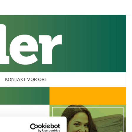
KONTAKT VOR ORT