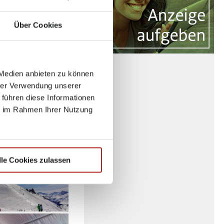
Über Cookies
 Medien anbieten zu können
hrer Verwendung unserer
 führen diese Informationen
ie im Rahmen Ihrer Nutzung
lle Cookies zulassen